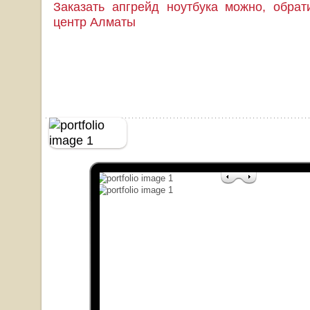
Заказать апгрейд ноутбука можно, обра
центр Алматы